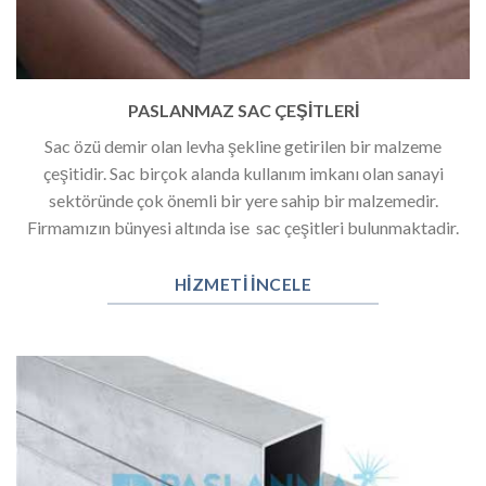
PASLANMAZ SAC ÇEŞİTLERİ
Sac özü demir olan levha şekline getirilen bir malzeme
çeşitidir. Sac birçok alanda kullanım imkanı olan sanayi
sektöründe çok önemli bir yere sahip bir malzemedir.
Firmamızın bünyesi altında ise sac çeşitleri bulunmaktadir.
HIZMETI INCELE